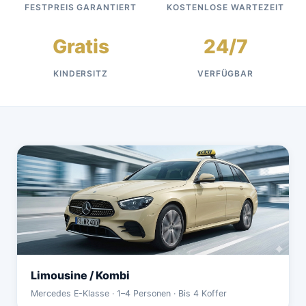
FESTPREIS GARANTIERT
KOSTENLOSE WARTEZEIT
Gratis
24/7
KINDERSITZ
VERFÜGBAR
Limousine / Kombi
Mercedes E-Klasse · 1–4 Personen · Bis 4 Koffer