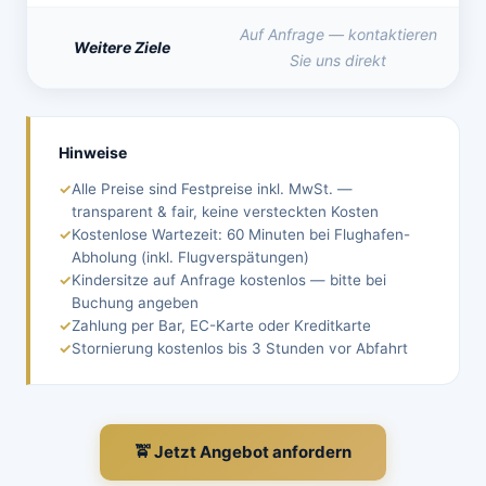
Auf Anfrage — kontaktieren
Weitere Ziele
Sie uns direkt
Hinweise
Alle Preise sind Festpreise inkl. MwSt. —
transparent & fair, keine versteckten Kosten
Kostenlose Wartezeit: 60 Minuten bei Flughafen-
Abholung (inkl. Flugverspätungen)
Kindersitze auf Anfrage kostenlos — bitte bei
Buchung angeben
Zahlung per Bar, EC-Karte oder Kreditkarte
Stornierung kostenlos bis 3 Stunden vor Abfahrt
🚖 Jetzt Angebot anfordern