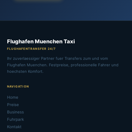
Flughafen Muenchen Taxi
FLUGHAFENTRANSFER 24/7
Ihr zuverlaessiger Partner fuer Transfers zum und vom
Flughafen Muenchen. Festpreise, professionelle Fahrer und
hoechsten Komfort.
NAVIGATION
Home
Preise
Business
Fuhrpark
Kontakt