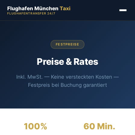
Flughafen München
Taxi
FLUGHAFENTRANSFER 24/7
FESTPREISE
Preise & Rates
Inkl. MwSt. — Keine versteckten Kosten —
Festpreis bei Buchung garantiert
100%
60 Min.