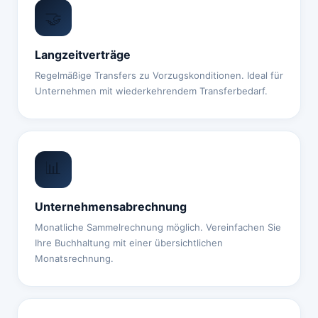
🤝
Langzeitverträge
Regelmäßige Transfers zu Vorzugskonditionen. Ideal für
Unternehmen mit wiederkehrendem Transferbedarf.
📊
Unternehmensabrechnung
Monatliche Sammelrechnung möglich. Vereinfachen Sie
Ihre Buchhaltung mit einer übersichtlichen
Monatsrechnung.