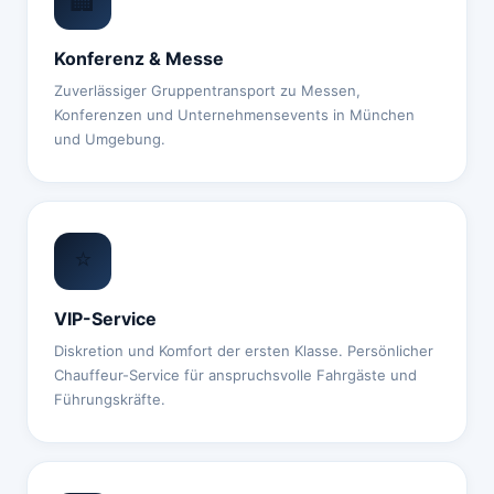
🏢
Konferenz & Messe
Zuverlässiger Gruppentransport zu Messen,
Konferenzen und Unternehmensevents in München
und Umgebung.
⭐
VIP-Service
Diskretion und Komfort der ersten Klasse. Persönlicher
Chauffeur-Service für anspruchsvolle Fahrgäste und
Führungskräfte.