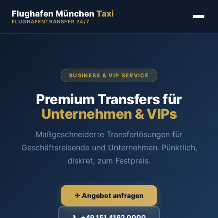
Flughafen München
Taxi
FLUGHAFENTRANSFER 24/7
BUSINESS & VIP SERVICE
Premium Transfers für
Unternehmen & VIPs
Maßgeschneiderte Transferlösungen für
Geschäftsreisende und Unternehmen. Pünktlich,
diskret, zum Festpreis.
✈ Angebot anfragen
📞 +49 151 4162 0000