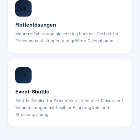
🚐
Flottentösungen
Mehrere Fahrzeuge gleichzeitig buchbar. Perfekt für
Firmenveranstaltungen und größere Delegationen.
🎉
Event-Shuttle
Shuttle-Service für Firmenfeiern, Incentive-Reisen und
Veranstaltungen mit flexibler Fahrzeugwahl und
Streckenplanung.