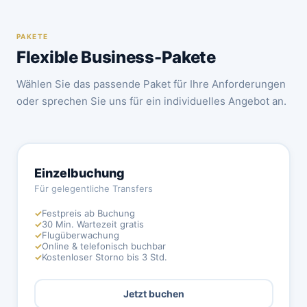
PAKETE
Flexible Business-Pakete
Wählen Sie das passende Paket für Ihre Anforderungen
oder sprechen Sie uns für ein individuelles Angebot an.
Einzelbuchung
Für gelegentliche Transfers
✓
Festpreis ab Buchung
✓
30 Min. Wartezeit gratis
✓
Flugüberwachung
✓
Online & telefonisch buchbar
✓
Kostenloser Storno bis 3 Std.
Jetzt buchen