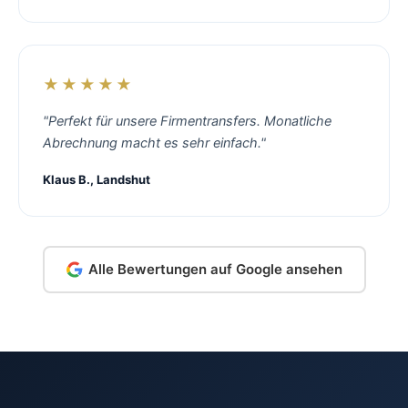
★★★★★
"Perfekt für unsere Firmentransfers. Monatliche
Abrechnung macht es sehr einfach."
Klaus B., Landshut
Alle Bewertungen auf Google ansehen