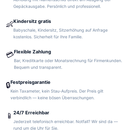
Gepäckausgabe. Persönlich und professionell.
Kindersitz gratis
👶
Babyschale, Kindersitz, Sitzerhöhung auf Anfrage
kostenlos. Sicherheit für Ihre Familie.
Flexible Zahlung
💳
Bar, Kreditkarte oder Monatsrechnung für Firmenkunden.
Bequem und transparent.
Festpreisgarantie
🔒
Kein Taxameter, kein Stau-Aufpreis. Der Preis gilt
verbindlich — keine bösen Überraschungen.
24/7 Erreichbar
📱
Jederzeit telefonisch erreichbar. Notfall? Wir sind da —
rund um die Uhr für Sie.