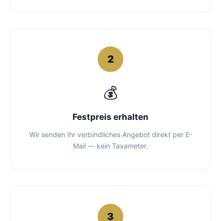
2
💰
Festpreis erhalten
Wir senden Ihr verbindliches Angebot direkt per E-
Mail — kein Taxameter.
3