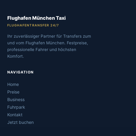
Flughafen München Taxi
FLUGHAFENTRANSFER 24/7
Ihr zuverlässiger Partner für Transfers zum
und vom Flughafen München. Festpreise,
professionelle Fahrer und höchsten
Komfort.
NAVIGATION
Home
Preise
Business
Fuhrpark
Kontakt
Jetzt buchen