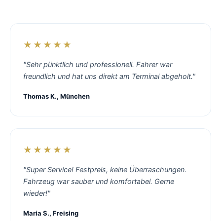
★★★★★
"Sehr pünktlich und professionell. Fahrer war
freundlich und hat uns direkt am Terminal abgeholt."
Thomas K., München
★★★★★
"Super Service! Festpreis, keine Überraschungen.
Fahrzeug war sauber und komfortabel. Gerne
wieder!"
Maria S., Freising