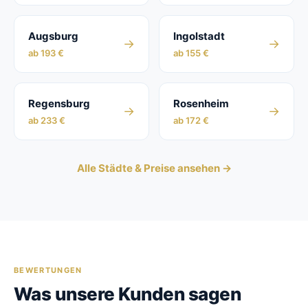
Augsburg
Ingolstadt
→
→
ab 193 €
ab 155 €
Regensburg
Rosenheim
→
→
ab 233 €
ab 172 €
Alle Städte & Preise ansehen →
BEWERTUNGEN
Was unsere Kunden sagen