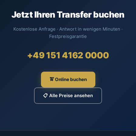
Jetzt Ihren Transfer buchen
Kostenlose Anfrage · Antwort in wenigen Minuten ·
Festpreisgarantie
+49 151 4162 0000
🚖 Online buchen
📋 Alle Preise ansehen