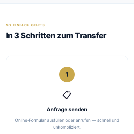
SO EINFACH GEHT'S
In 3 Schritten zum Transfer
1
📋
Anfrage senden
Online-Formular ausfüllen oder anrufen — schnell und
unkompliziert.