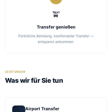
🚖
Transfer genießen
Pünktliche Abholung, komfortabler Transfer —
entspannt ankommen.
LEISTUNGEN
Was wir für Sie tun
Airport Transfer
✈️