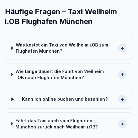
Häufige Fragen – Taxi Weilheim
i.OB Flughafen München
Was kostet ein Taxi von Weilheim i.OB zum
+
Flughafen München?
Wie lange dauert die Fahrt von Weilheim
+
i.OB nach Flughafen München?
+
Kann ich online buchen und bezahlen?
Fährt das Taxi auch vom Flughafen
+
München zurück nach Weilheim i.OB?