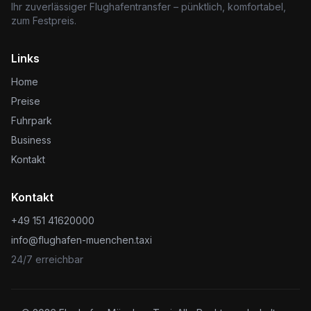
Ihr zuverlässiger Flughafentransfer – pünktlich, komfortabel,
zum Festpreis.
Links
Home
Preise
Fuhrpark
Business
Kontakt
Kontakt
+49 151 41620000
info@flughafen-muenchen.taxi
24/7 erreichbar