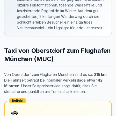
bizarre Felsformationen, tosende Wasserfälle und
faszinierende Eisgebilde im Winter. Auf dem gut
gesicherten, 2 km langen Wanderweg durch die
Schlucht erleben Besucher ein einzigartiges
Naturschauspiel – ein Highlight für jede Jahreszeit.
Taxi von Oberstdorf zum Flughafen
München (MUC)
Von Oberstdorf zum Flughafen München sind es ca.
215 km
.
Die Fahrtzeit beträgt bei normaler Verkehrslage etwa
142
Minuten
. Unser Festpreisservice sorgt dafür, dass Sie
stressfrei und pünktlich am Terminal ankommen.
Beliebt
🚗