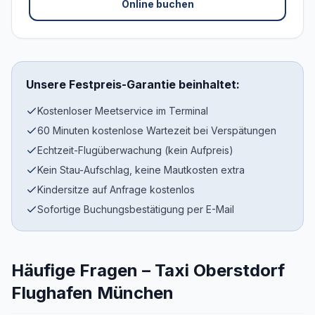
Online buchen
Unsere Festpreis-Garantie beinhaltet:
Kostenloser Meetservice im Terminal
60 Minuten kostenlose Wartezeit bei Verspätungen
Echtzeit-Flugüberwachung (kein Aufpreis)
Kein Stau-Aufschlag, keine Mautkosten extra
Kindersitze auf Anfrage kostenlos
Sofortige Buchungsbestätigung per E-Mail
Häufige Fragen – Taxi Oberstdorf
Flughafen München