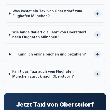
Was kostet ein Taxi von Oberstdorf zum
+
Flughafen München?
Wie lange dauert die Fahrt von Oberstdorf
+
nach Flughafen München?
+
Kann ich online buchen und bezahlen?
Fährt das Taxi auch vom Flughafen
+
München zurück nach Oberstdorf?
Jetzt Taxi von Oberstdorf