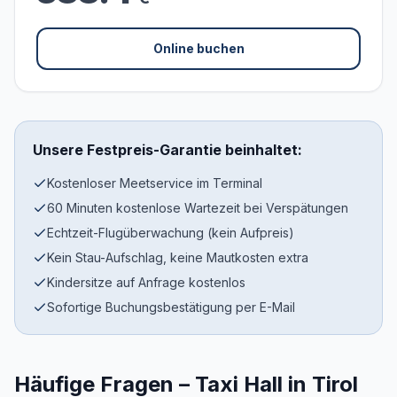
Online buchen
Unsere Festpreis-Garantie beinhaltet:
Kostenloser Meetservice im Terminal
60 Minuten kostenlose Wartezeit bei Verspätungen
Echtzeit-Flugüberwachung (kein Aufpreis)
Kein Stau-Aufschlag, keine Mautkosten extra
Kindersitze auf Anfrage kostenlos
Sofortige Buchungsbestätigung per E-Mail
Häufige Fragen – Taxi Hall in Tirol