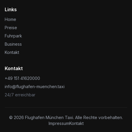
Links
Home
Preise
Fuhrpark
Business
Kontakt
Kontakt
+49 151 41620000
info@flughafen-muenchen.taxi
24/7 erreichbar
©
2026
Flughafen München Taxi. Alle Rechte vorbehalten.
Impressum
Kontakt