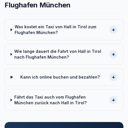
Flughafen München
Was kostet ein Taxi von Hall in Tirol zum
+
Flughafen München?
Wie lange dauert die Fahrt von Hall in Tirol
+
nach Flughafen München?
+
Kann ich online buchen und bezahlen?
Fährt das Taxi auch vom Flughafen
+
München zurück nach Hall in Tirol?