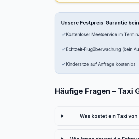
Unsere Festpreis-Garantie bein
Kostenloser Meetservice im Termin
Echtzeit-Flugüberwachung (kein Au
Kindersitze auf Anfrage kostenlos
Häufige Fragen – Taxi 
Was kostet ein Taxi vo