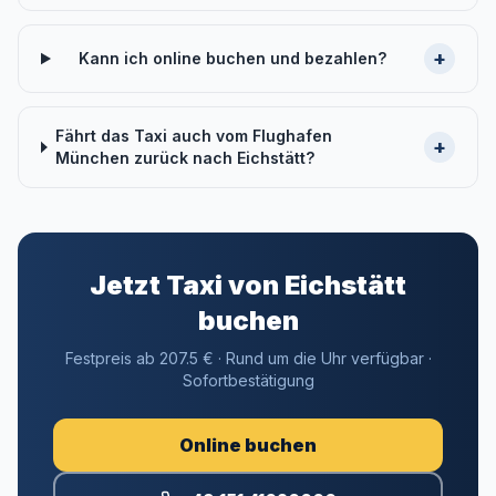
+
Kann ich online buchen und bezahlen?
Fährt das Taxi auch vom Flughafen
+
München zurück nach Eichstätt?
Jetzt Taxi von Eichstätt
buchen
Festpreis ab 207.5 € · Rund um die Uhr verfügbar ·
Sofortbestätigung
Online buchen