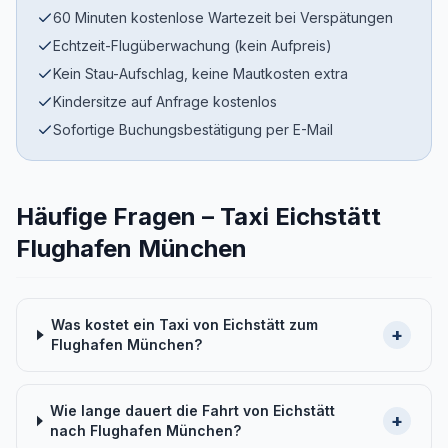
60 Minuten kostenlose Wartezeit bei Verspätungen
Echtzeit-Flugüberwachung (kein Aufpreis)
Kein Stau-Aufschlag, keine Mautkosten extra
Kindersitze auf Anfrage kostenlos
Sofortige Buchungsbestätigung per E-Mail
Häufige Fragen – Taxi Eichstätt
Flughafen München
Was kostet ein Taxi von Eichstätt zum
+
Flughafen München?
Wie lange dauert die Fahrt von Eichstätt
+
nach Flughafen München?