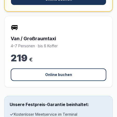
🚐
Van / Großraumtaxi
4–7 Personen · bis 6 Koffer
219
€
Online buchen
Unsere Festpreis-Garantie beinhaltet:
Kostenloser Meetservice im Terminal