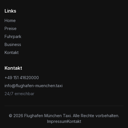
Links
Home
Preise
Fuhrpark
Business
Kontakt
Kontakt
+49 151 41620000
info@flughafen-muenchen.taxi
24/7 erreichbar
©
2026
Flughafen München Taxi. Alle Rechte vorbehalten.
Impressum
Kontakt