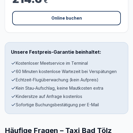
€
Online buchen
Unsere Festpreis-Garantie beinhaltet:
Kostenloser Meetservice im Terminal
60 Minuten kostenlose Wartezeit bei Verspätungen
Echtzeit-Flugüberwachung (kein Aufpreis)
Kein Stau-Aufschlag, keine Mautkosten extra
Kindersitze auf Anfrage kostenlos
Sofortige Buchungsbestätigung per E-Mail
Häufige Fragen – Taxi Bad Tölz