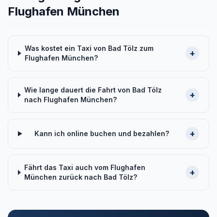
Flughafen München
Was kostet ein Taxi von Bad Tölz zum
+
Flughafen München?
Wie lange dauert die Fahrt von Bad Tölz
+
nach Flughafen München?
+
Kann ich online buchen und bezahlen?
Fährt das Taxi auch vom Flughafen
+
München zurück nach Bad Tölz?