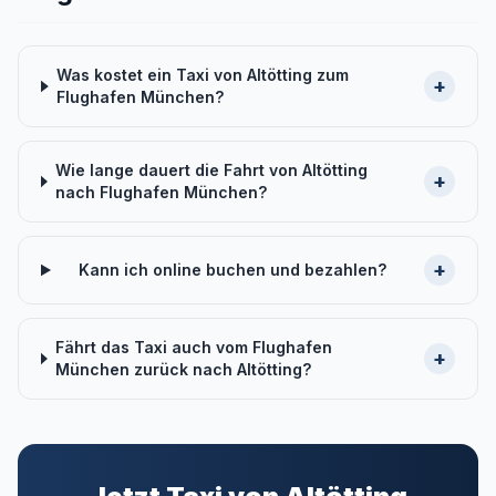
Was kostet ein Taxi von Altötting zum
+
Flughafen München?
Wie lange dauert die Fahrt von Altötting
+
nach Flughafen München?
+
Kann ich online buchen und bezahlen?
Fährt das Taxi auch vom Flughafen
+
München zurück nach Altötting?