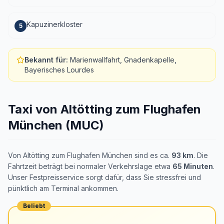
Kapuzinerkloster
5
Bekannt für
:
Marienwallfahrt, Gnadenkapelle,
Bayerisches Lourdes
Taxi von Altötting zum Flughafen
München (MUC)
Von Altötting zum Flughafen München sind es ca.
93 km
. Die
Fahrtzeit beträgt bei normaler Verkehrslage etwa
65 Minuten
.
Unser Festpreisservice sorgt dafür, dass Sie stressfrei und
pünktlich am Terminal ankommen.
Beliebt