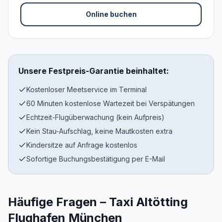
Online buchen
Unsere Festpreis-Garantie beinhaltet:
Kostenloser Meetservice im Terminal
60 Minuten kostenlose Wartezeit bei Verspätungen
Echtzeit-Flugüberwachung (kein Aufpreis)
Kein Stau-Aufschlag, keine Mautkosten extra
Kindersitze auf Anfrage kostenlos
Sofortige Buchungsbestätigung per E-Mail
Häufige Fragen – Taxi Altötting
Flughafen München